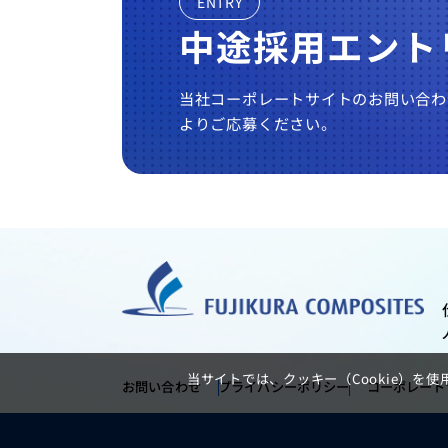
ENTRY
中途採用エント
当社コーポレートサイトのお問い合わ
よりご応募ください。
当サイトでは、クッキー（Cookie）
お問い合わせ
プライバシーポリシー
コーポレート