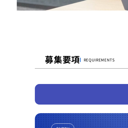
募集要項
REQUIREMENTS