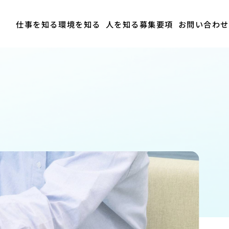
仕事を知る
環境を知る
人を知る
募集要項
お問い合わせ