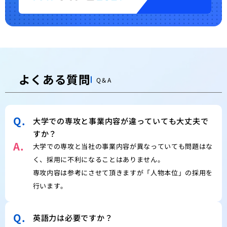
よくある質問
Q＆A
Q.
大学での専攻と事業内容が違っていても大丈夫で
すか？
A.
大学での専攻と当社の事業内容が異なっていても問題はな
く、採用に不利になることはありません。
専攻内容は参考にさせて頂きますが「人物本位」の採用を
行います。
Q.
英語力は必要ですか？