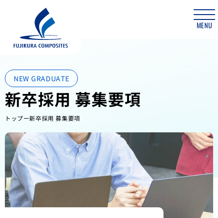
MENU
NEW GRADUATE
新卒採用 募集要項
トップ
新卒採用 募集要項