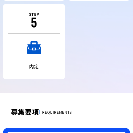
STEP
5
内定
募集要項
REQUIREMENTS