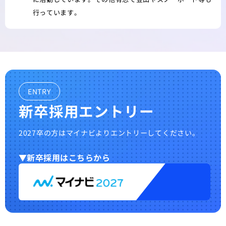
行っています。
ENTRY
新卒採用エントリー
2027
卒の方はマイナビよりエントリーしてください。
新卒採用はこちらから