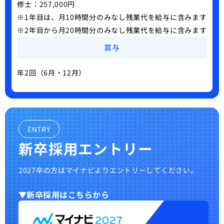
修士：257,000円
※1年目は、月10時間分のみなし残業代を給与に含みます
※2年目から月20時間分のみなし残業代を給与に含みます
賞与
年2回（6月・12月）
ENTRY
新卒採用エントリー
2027
卒の方はマイナビよりエントリーしてください。
新卒採用はこちらから