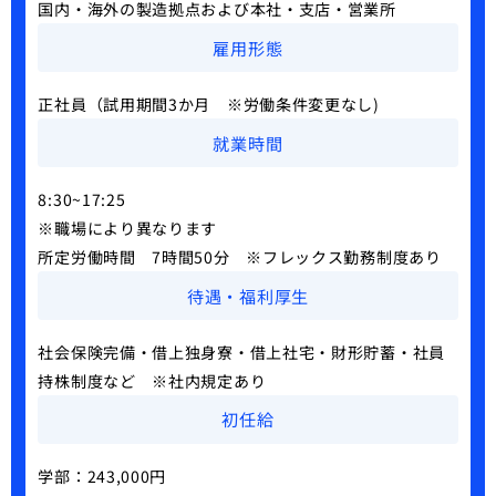
国内・海外の製造拠点および本社・支店・営業所
雇用形態
正社員（試用期間3か月 ※労働条件変更なし)
就業時間
8:30~17:25
※職場により異なります
所定労働時間 7時間50分 ※フレックス勤務制度あり
待遇・福利厚生
社会保険完備・借上独身寮・借上社宅・財形貯蓄・社員
持株制度など ※社内規定あり
初任給
学部：243,000円