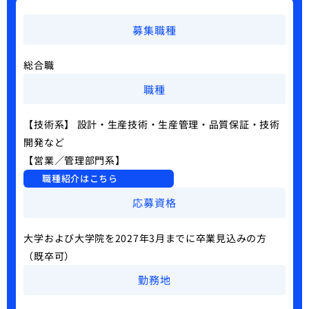
募集職種
総合職
職種
【技術系】 設計・生産技術・生産管理・品質保証・技術
開発など
【営業／管理部門系】
職種紹介はこちら
応募資格
大学および大学院を2027年3月までに卒業見込みの方
（既卒可）
勤務地