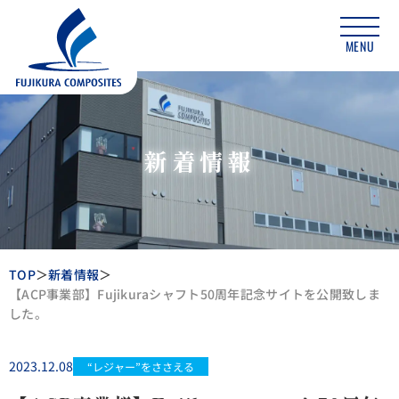
MENU
新着情報
TOP
新着情報
【ACP事業部】Fujikuraシャフト50周年記念サイトを公開致しま
した。
2023.12.08
“レジャー”をささえる