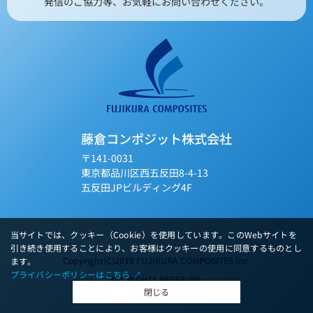
発信のご協力等、お気軽にお問い合わせください。
藤倉コンポジット株式会社
〒141-0031
東京都品川区西五反田8-4-13
五反田JPビルディング4F
当サイトでは、クッキー（Cookie）を使用しています。このWebサイトを
引き続き使用することにより、お客様はクッキーの使用に同意するものとし
Copyright(C)2019 FUJIKURA COMPOSITES Inc.
ます。
プライバシーポリシーはこちら ↗︎
ALL RIGHTS RESERVED.
閉じる