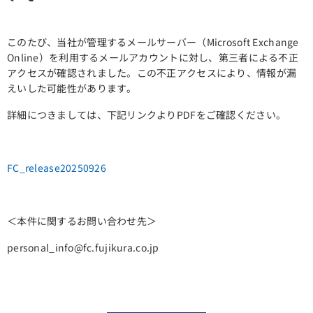
このたび、当社が管理するメールサーバー（Microsoft Exchange
Online）を利用するメールアカウントに対し、第三者による不正
アクセスが確認されました。この不正アクセスにより、情報が漏
えいした可能性があります。
詳細につきましては、下記リンクよりPDFをご確認ください。
FC_release20250926
＜本件に関するお問い合わせ先＞
personal_info@fc.fujikura.co.jp