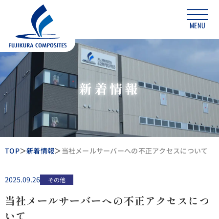
MENU
新着情報
TOP
新着情報
当社メールサーバーへの不正アクセスについて
2025.09.26
その他
当社メールサーバーへの不正アクセスにつ
いて