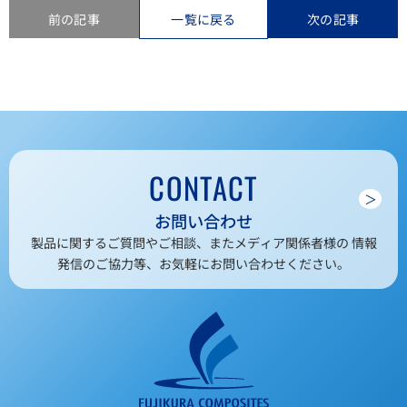
前の記事
一覧に戻る
次の記事
CONTACT
＞
お問い合わせ
製品に関するご質問やご相談、またメディア関係者様の 情報
発信のご協力等、お気軽にお問い合わせください。