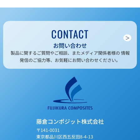
CONTACT
＞
お問い合わせ
製品に関するご質問やご相談、またメディア関係者様の 情報
発信のご協力等、お気軽にお問い合わせください。
藤倉コンポジット株式会社
〒141-0031
東京都品川区西五反田8-4-13