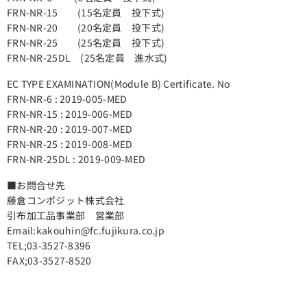
FRN-NR-15 (15名定員 投下式)
FRN-NR-20 (20名定員 投下式)
FRN-NR-25 (25名定員 投下式)
FRN-NR-25DL (25名定員 進水式)
EC TYPE EXAMINATION(Module B) Certificate. No
FRN-NR-6 : 2019-005-MED
FRN-NR-15 : 2019-006-MED
FRN-NR-20 : 2019-007-MED
FRN-NR-25 : 2019-008-MED
FRN-NR-25DL : 2019-009-MED
■お問合せ先
藤倉コンポジット株式会社
引布加工品事業部 営業部
Email:kakouhin@fc.fujikura.co.jp
TEL;03-3527-8396
FAX;03-3527-8520