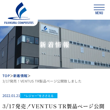
MENU
新着情報
TOP
新着情報
3/17発売！VENTUS TR製品ページ公開致しました
2022.01.21
“レジャー”をささえる
3/17発売！VENTUS TR製品ページ公開