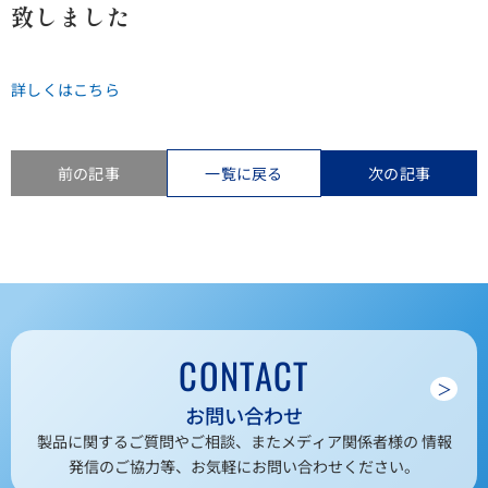
致しました
詳しくはこちら
前の記事
一覧に戻る
次の記事
CONTACT
＞
お問い合わせ
製品に関するご質問やご相談、またメディア関係者様の 情報
発信のご協力等、お気軽にお問い合わせください。