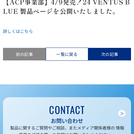
【ACP事業部】4/9発売！24 VENTUS B
LUE 製品ページを公開いたしました。
詳しくはこちら
前の記事
一覧に戻る
次の記事
CONTACT
＞
お問い合わせ
製品に関するご質問やご相談、またメディア関係者様の 情報