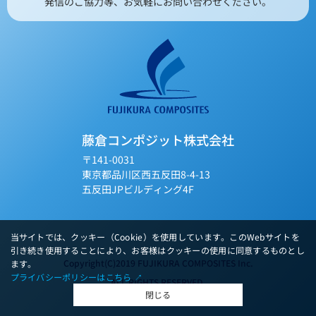
発信のご協力等、お気軽にお問い合わせください。
藤倉コンポジット株式会社
〒141-0031
東京都品川区西五反田8-4-13
五反田JPビルディング4F
当サイトでは、クッキー（Cookie）を使用しています。このWebサイトを
引き続き使用することにより、お客様はクッキーの使用に同意するものとし
Copyright(C)2019 FUJIKURA COMPOSITES Inc.
ます。
プライバシーポリシーはこちら ↗︎
ALL RIGHTS RESERVED.
閉じる