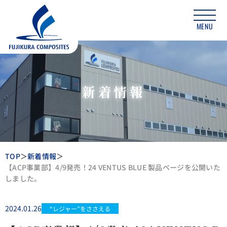
MENU
新着情報
TOP
新着情報
【ACP事業部】4/9発売！24 VENTUS BLUE 製品ページを公開いた
しました。
2024.01.26
“レジャー”をささえる