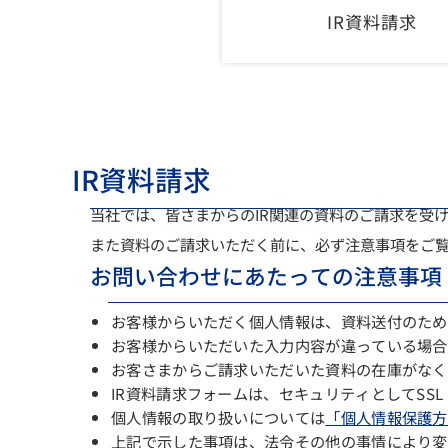
IR資料請求
IR資料請求
当社では、皆さまからのIR関連の資料のご請求を受
また資料のご請求いただく前に、必ず注意事項をご
お問い合わせにあたっての注意事項
お客様からいただく個人情報は、資料送付のため
お客様からいただいた入力内容が違っている場合
お客さまからご請求いただいた資料の在庫がなく
IR資料請求フォームは、セキュリティとしてSSL
個人情報の取り扱いについては
「個人情報保護方
上記で示した事項は、法令その他の事情により変