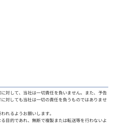
害に対して、当社は一切責任を負いません。また、予告
害に対しても当社は一切の責任を負うものではありませ
行われるようお願いします。
なる目的であれ、無断で複製または転送等を行わないよ