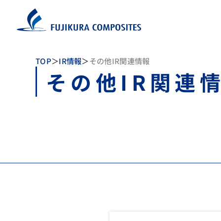
TOP
IR情報
その他IR関連情報
その他IR関連