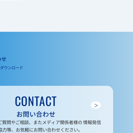
わせ
ダウンロード
CONTACT
＞
お問い合わせ
ご質問やご相談、またメディア関係者様の 情報発信
協力等、お気軽にお問い合わせください。