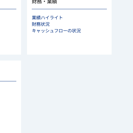
財務・業績
業績ハイライト
財務状況
キャッシュフローの状況