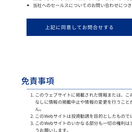
当社へのセールスについてのお問い合わせにつき
上記に同意してお問合せする
免責事項
このウェブサイトに掲載された情報または、こ
なしに情報の掲載中止や情報の変更を行うこと
ん。
このWebサイトは投資勧誘を目的としたもの
このWebサイトのいかなる部分も一切の権利
うお願いします。