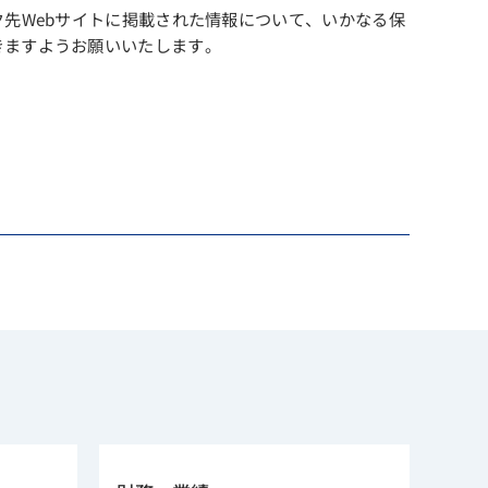
ク先Webサイトに掲載された情報について、いかなる保
きますようお願いいたします。