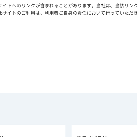
bサイトへのリンクが含まれることがあります。当社は、当該リン
ebサイトのご利用は、利用者ご自身の責任において行っていただ