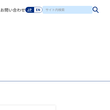
報
お問い合わせ
JP
EN