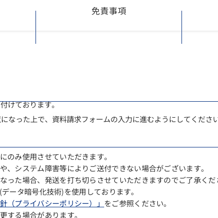
免責事項
け付けております。
覧になった上で、資料請求フォームの入力に進むようにしてくださ
にのみ使用させていただきます。
や、システム障害等によりご送付できない場合がございます。
なった場合、発送を打ち切らさせていただきますのでご了承くだ
 (データ暗号化技術)を使用しております。
針（プライバシーポリシー）」
をご参照ください。
更する場合があります。