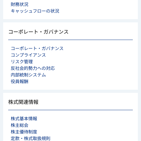
財務状況
キャッシュフローの状況
コーポレート・ガバナンス
コーポレート・ガバナンス
コンプライアンス
リスク管理
反社会的勢力への対応
内部統制システム
役員報酬
株式関連情報
株式基本情報
株主総会
株主優待制度
定款・株式取扱規則