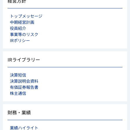
経営方針
トップメッセージ
中期経営計画
役員紹介
事業等のリスク
IRポリシー
IRライブラリー
決算短信
決算説明会資料
有価証券報告書
株主通信
財務・業績
業績ハイライト