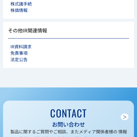
株式諸手続
株価情報
その他IR関連情報
IR資料請求
免責事項
法定公告
CONTACT
＞
お問い合わせ
製品に関するご質問やご相談、またメディア関係者様の 情報