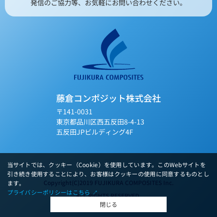
発信のご協力等、お気軽にお問い合わせください。
藤倉コンポジット株式会社
〒141-0031
東京都品川区西五反田8-4-13
五反田JPビルディング4F
当サイトでは、クッキー（Cookie）を使用しています。このWebサイトを
引き続き使用することにより、お客様はクッキーの使用に同意するものとし
Copyright(C)2019 FUJIKURA COMPOSITES Inc.
ます。
プライバシーポリシーはこちら ↗︎
ALL RIGHTS RESERVED.
閉じる