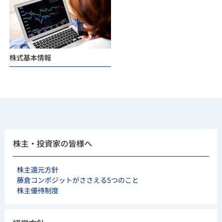
株式基本情報
株主・投資家の皆様へ
株主還元方針
藤倉コンポジットが
ささえる5つのこと
株主優待制度